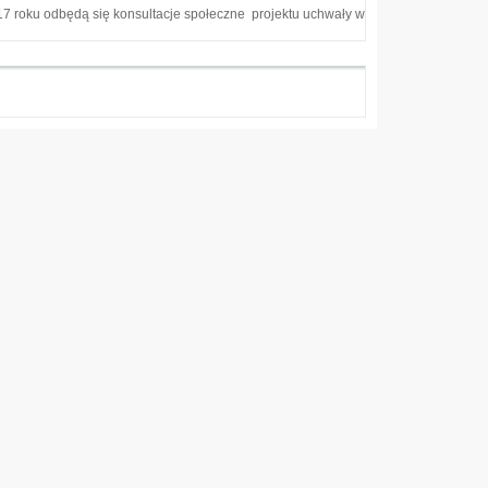
17 roku odbędą się konsultacje społeczne projektu uchwały w