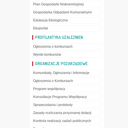
Plan Gospodarki Niskoemisyjnej
Gospodarka Odpadami Komunalnymi
Edukacja Ekologiczna
Ekoportal
PROFILAKTYKA UZALEŻNIEŃ
Ogłoszenia o konkursach
Wyniki konkursów
ORGANIZACJE POZARZĄDOWE
Komunikaty, Ogłoszenia i Informacje
Ogłoszenia o Konkursach
Program współpracy
Konsultacje Programu Współpracy
Sprawozdania i protokoły
Zasady rozliczania przyznanej dotacji
Kontrola realizacji zadań publicznych