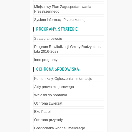
Miejscowy Plan Zagospodarowania
Przestrzennego
System Informacji Przestrzennej
PROGRAMY, STRATEGIE
Strategia rozwoju
Program Rewitalizacji Gminy Radzymin na
lata 2016-2023
Inne programy
OCHRONA ŚRODOWISKA
Komunikaty, Ogłoszenia i Informacje
Akty prawa miejscowego
Wnioski do pobrania
Ochrona zwierząt
Eko Patrol
Ochrona przyrody
Gospodarka wodna i melioracje