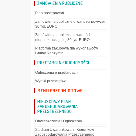
ZAMÓWIENIA PUBLICZNE
Plan postępowań
Zamówienia publiczne o wartości powyżej
30 tys. EURO
Zamówienia publiczne o wartości
nieprzekraczającej 30 tys. EURO
Platforma zakupowa dla wykonawców
Gminy Radzymin
PRZETARGI NIERUCHOMOŚCI
Ogłoszenia o przetargach
Wyniki przetargów
MENU PRZEDMIOTOWE
MIEJSCOWY PLAN
ZAGOSPODAROWANIA
PRZESTRZENNEGO
Obwieszczenia i Ogłoszenia
Studium Uwarunkowań i Kierunków
Zagospodarowania Przestrzennego