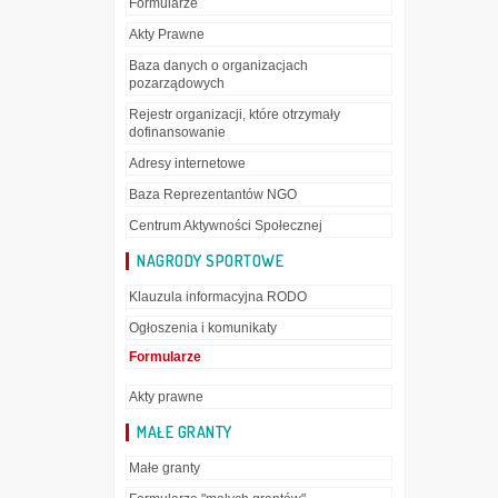
Formularze
Akty Prawne
Baza danych o organizacjach
pozarządowych
Rejestr organizacji, które otrzymały
dofinansowanie
Adresy internetowe
Baza Reprezentantów NGO
Centrum Aktywności Społecznej
NAGRODY SPORTOWE
Klauzula informacyjna RODO
Ogłoszenia i komunikaty
Formularze
Akty prawne
MAŁE GRANTY
Małe granty