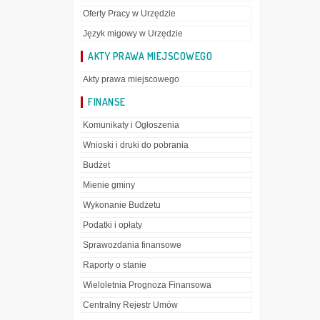
Oferty Pracy w Urzędzie
Język migowy w Urzędzie
AKTY PRAWA MIEJSCOWEGO
Akty prawa miejscowego
FINANSE
Komunikaty i Ogłoszenia
Wnioski i druki do pobrania
Budżet
Mienie gminy
Wykonanie Budżetu
Podatki i opłaty
Sprawozdania finansowe
Raporty o stanie
Wieloletnia Prognoza Finansowa
Centralny Rejestr Umów