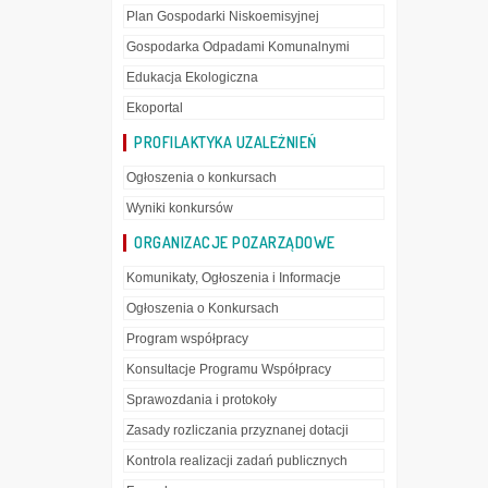
Plan Gospodarki Niskoemisyjnej
Gospodarka Odpadami Komunalnymi
Edukacja Ekologiczna
Ekoportal
PROFILAKTYKA UZALEŻNIEŃ
Ogłoszenia o konkursach
Wyniki konkursów
ORGANIZACJE POZARZĄDOWE
Komunikaty, Ogłoszenia i Informacje
Ogłoszenia o Konkursach
Program współpracy
Konsultacje Programu Współpracy
Sprawozdania i protokoły
Zasady rozliczania przyznanej dotacji
Kontrola realizacji zadań publicznych