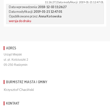
11:26:27 | Data modyfikacji: 2019-01-21 12:47:01.
Data wprowadzenia:
2018-12-03 11:26:27
Data modyfikacji:
2019-01-21 12:47:01
Opublikowane przez:
Anna Kotowska
wersja do druku
ADRES
Urząd Miejski
ul. pl. Kościuszki 2
05-250 Radzymin
BURMISTRZ MIASTA I GMINY
Krzysztof Chaciński
KONTAKT