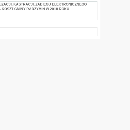
IZACJI, KASTRACJI, ZABIEGU ELEKTRONICZNEGO
A KOSZT GMINY RADZYMIN W 2018 ROKU