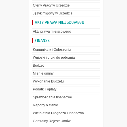
Oferty Pracy w Urzędzie
Język migowy w Urzędzie
AKTY PRAWA MIEJSCOWEGO
Akty prawa miejscowego
FINANSE
Komunikaty i Ogłoszenia
Wnioski i druki do pobrania
Budżet
Mienie gminy
Wykonanie Budżetu
Podatki i opłaty
Sprawozdania finansowe
Raporty o stanie
Wieloletnia Prognoza Finansowa
Centralny Rejestr Umów