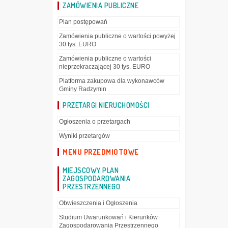
ZAMÓWIENIA PUBLICZNE
Plan postępowań
Zamówienia publiczne o wartości powyżej
30 tys. EURO
Zamówienia publiczne o wartości
nieprzekraczającej 30 tys. EURO
Platforma zakupowa dla wykonawców
Gminy Radzymin
PRZETARGI NIERUCHOMOŚCI
Ogłoszenia o przetargach
Wyniki przetargów
MENU PRZEDMIOTOWE
MIEJSCOWY PLAN
ZAGOSPODAROWANIA
PRZESTRZENNEGO
Obwieszczenia i Ogłoszenia
Studium Uwarunkowań i Kierunków
Zagospodarowania Przestrzennego