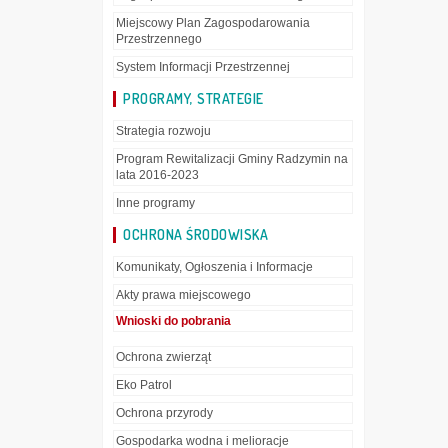
Miejscowy Plan Zagospodarowania
Przestrzennego
System Informacji Przestrzennej
PROGRAMY, STRATEGIE
Strategia rozwoju
Program Rewitalizacji Gminy Radzymin na
lata 2016-2023
Inne programy
OCHRONA ŚRODOWISKA
Komunikaty, Ogłoszenia i Informacje
Akty prawa miejscowego
Wnioski do pobrania
Ochrona zwierząt
Eko Patrol
Ochrona przyrody
Gospodarka wodna i melioracje