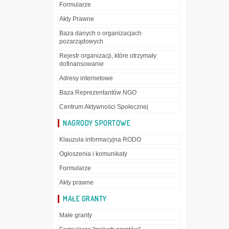
Formularze
Akty Prawne
Baza danych o organizacjach
pozarządowych
Rejestr organizacji, które otrzymały
dofinansowanie
Adresy internetowe
Baza Reprezentantów NGO
Centrum Aktywności Społecznej
NAGRODY SPORTOWE
Klauzula informacyjna RODO
Ogłoszenia i komunikaty
Formularze
Akty prawne
MAŁE GRANTY
Małe granty