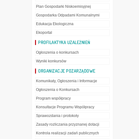
Plan Gospodarki Niskoemisyjnej
Gospodarka Odpadami Komunalnymi
Edukacja Ekologiczna
Ekoportal
PROFILAKTYKA UZALEŻNIEŃ
Ogłoszenia o konkursach
Wyniki konkursów
ORGANIZACJE POZARZĄDOWE
Komunikaty, Ogłoszenia i Informacje
Ogłoszenia o Konkursach
Program współpracy
Konsultacje Programu Współpracy
Sprawozdania i protokoły
Zasady rozliczania przyznanej dotacji
Kontrola realizacji zadań publicznych